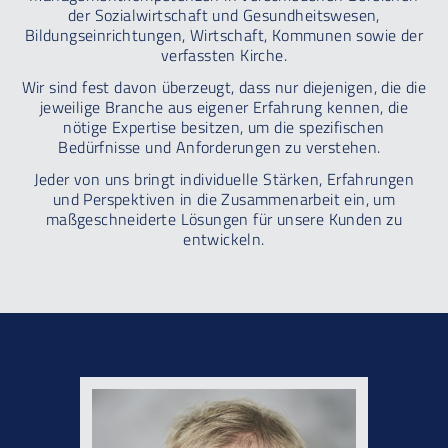
der Sozialwirtschaft und Gesundheitswesen,
Bildungseinrichtungen, Wirtschaft, Kommunen sowie der
verfassten Kirche.
Wir sind fest davon überzeugt, dass nur diejenigen, die die
jeweilige Branche aus eigener Erfahrung kennen, die
nötige Expertise besitzen, um die spezifischen
Bedürfnisse und Anforderungen zu verstehen.
Jeder von uns bringt individuelle Stärken, Erfahrungen
und Perspektiven in die Zusammenarbeit ein, um
maßgeschneiderte Lösungen für unsere Kunden zu
entwickeln.