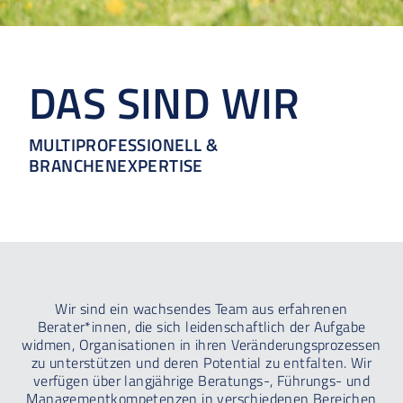
DAS SIND WIR
MULTIPROFESSIONELL &
BRANCHENEXPERTISE
Wir sind ein wachsendes Team aus erfahrenen
Berater*innen, die sich leidenschaftlich der Aufgabe
widmen, Organisationen in ihren Veränderungsprozessen
zu unterstützen und deren Potential zu entfalten. Wir
verfügen über langjährige Beratungs-, Führungs- und
Managementkompetenzen in verschiedenen Bereichen