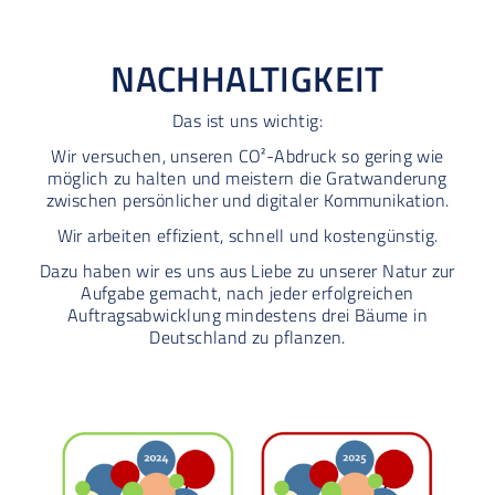
NACHHALTIGKEIT
Das ist uns wichtig:
Wir versuchen, unseren CO²-Abdruck so gering wie
möglich zu halten und meistern die Gratwanderung
zwischen persönlicher und digitaler Kommunikation.
Wir arbeiten effizient, schnell und kostengünstig.
Dazu haben wir es uns aus Liebe zu unserer Natur zur
Aufgabe gemacht, nach jeder erfolgreichen
Auftragsabwicklung mindestens drei Bäume in
Deutschland zu pflanzen.