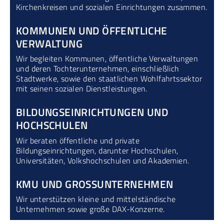
Kirchenkreisen und sozialen Einrichtungen zusammen.
KOMMUNEN UND ÖFFENTLICHE
VERWALTUNG
Wir begleiten Kommunen, öffentliche Verwaltungen
und deren Tochterunternehmen, einschließlich
Stadtwerke, sowie den staatlichen Wohlfahrtssektor
mit seinen sozialen Dienstleistungen.
BILDUNGS­EINRICHTUNGEN UND
HOCHSCHULEN
Wir beraten öffentliche und private
Bildungseinrichtungen, darunter Hochschulen,
Universitäten, Volkshochschulen und Akademien.
KMU UND GROSS­UNTERNEHMEN
Wir unterstützen kleine und mittelständische
Unternehmen sowie große DAX-Konzerne.